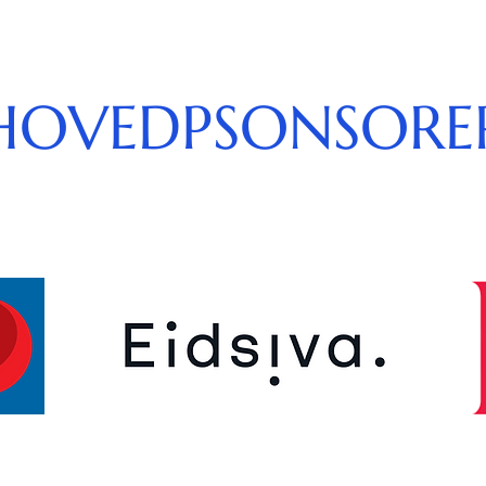
HOVEDPSONSORE