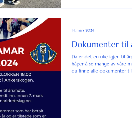
14. mars 2024
Dokumenter til 
Da er det en uke igjen til å
håper å se mange av våre 
du finne alle dokumenter til.