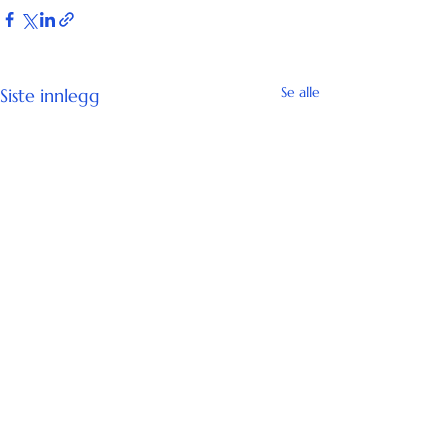
Se alle
Siste innlegg