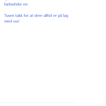
fantastiske en.
Tusen takk for at dere alltid er på lag 
med oss! 