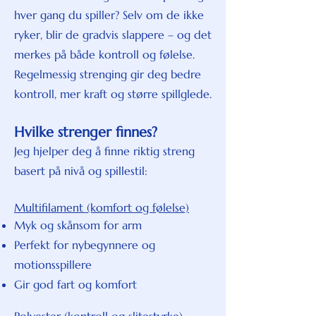
hver gang du spiller? Selv om de ikke
ryker, blir de gradvis slappere – og det
merkes på både kontroll og følelse.
Regelmessig strenging gir deg bedre
kontroll, mer kraft og større spillglede.
Hvilke strenger finnes?
Jeg hjelper deg å finne riktig streng
basert på nivå og spillestil:
Multifilament (komfort og følelse)
Myk og skånsom for arm
Perfekt for nybegynnere og
motionsspillere
Gir god fart og komfort